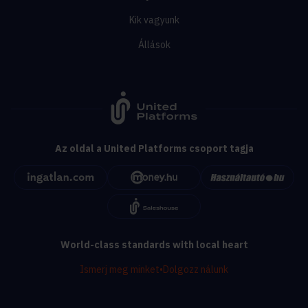
Kik vagyunk
Állások
Az oldal a United Platforms csoport tagja
World-class standards with local heart
Ismerj meg minket
•
Dolgozz nálunk