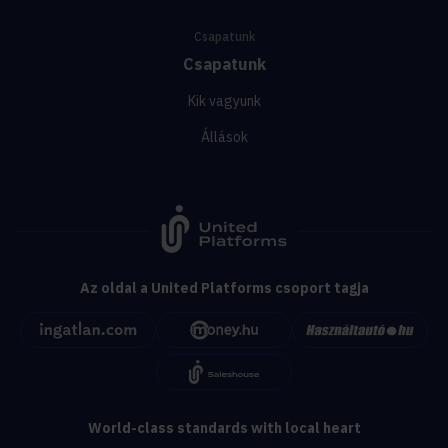
Csapatunk
Csapatunk
Kik vagyunk
Állások
Az oldal a United Platforms csoport tagja
World-class standards with local heart