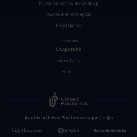
Munkanapokon
10:00-17:00-ig
Összes elérhetőségünk
Médiaajánlat
Csapatunk
Csapatunk
Kik vagyunk
Állások
Az oldal a United Platforms csoport tagja