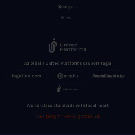
Kik vagyunk
Állások
Az oldal a United Platforms csoport tagja
World-class standards with local heart
Ismerj meg minket
•
Dolgozz nálunk