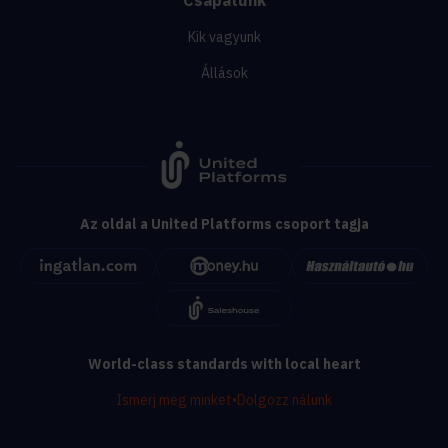
Kik vagyunk
Állások
Az oldal a United Platforms csoport tagja
World-class standards with local heart
Ismerj meg minket
•
Dolgozz nálunk