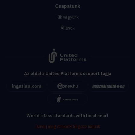
Csapatunk
Kik vagyunk
Állások
Az oldal a United Platforms csoport tagja
World-class standards with local heart
Ismerj meg minket
•
Dolgozz nálunk