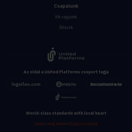
Csapatunk
Kik vagyunk
Állások
Az oldal a United Platforms csoport tagja
World-class standards with local heart
Ismerj meg minket
•
Dolgozz nálunk