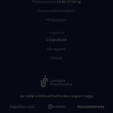
Munkanapokon
10:00-17:00-ig
Összes elérhetőségünk
Médiaajánlat
Csapatunk
Csapatunk
Kik vagyunk
Állások
Az oldal a United Platforms csoport tagja