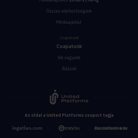
Összes elérhetőségünk
Médiaajánlat
Csapatunk
Csapatunk
Kik vagyunk
Állások
Az oldal a United Platforms csoport tagja