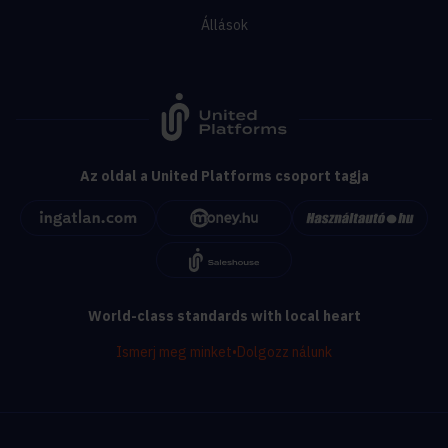
Állások
Az oldal a United Platforms csoport tagja
World-class standards with local heart
Ismerj meg minket
•
Dolgozz nálunk