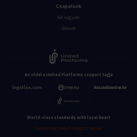
Csapatunk
Kik vagyunk
Állások
Az oldal a United Platforms csoport tagja
World-class standards with local heart
Ismerj meg minket
•
Dolgozz nálunk